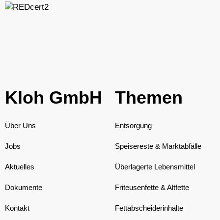
Kloh GmbH
Themen
Über Uns
Entsorgung
Jobs
Speisereste & Marktabfälle
Aktuelles
Überlagerte Lebensmittel
Dokumente
Friteusenfette & Altfette
Kontakt
Fettabscheiderinhalte