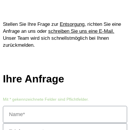
Stellen Sie Ihre Frage zur
Entsorgung
, richten Sie eine
Anfrage an uns oder
schreiben Sie uns eine E-Mail.
Unser Team wird sich schnellstmöglich bei Ihnen
zurückmelden.
Ihre Anfrage
Mit * gekennzeichnete Felder sind Pflichtfelder.