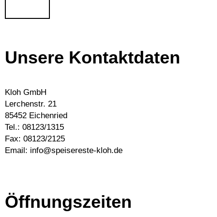
Senden
Unsere Kontaktdaten
Kloh GmbH
Lerchenstr. 21
85452 Eichenried
Tel.:
08123/1315
Fax: 08123/2125
Email:
info@speisereste-kloh.de
Öffnungszeiten