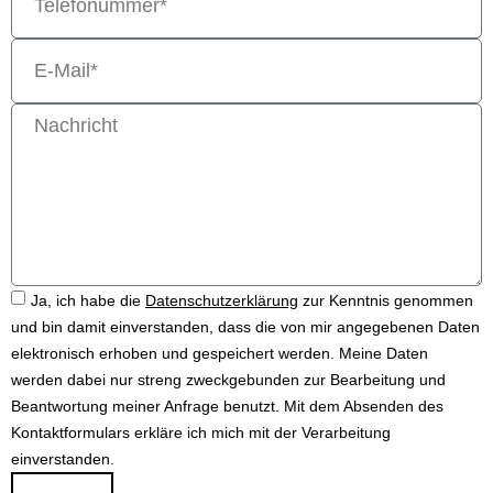
Ja, ich habe die
Datenschutzerklärung
zur Kenntnis genommen
und bin damit einverstanden, dass die von mir angegebenen Daten
elektronisch erhoben und gespeichert werden. Meine Daten
werden dabei nur streng zweckgebunden zur Bearbeitung und
Beantwortung meiner Anfrage benutzt. Mit dem Absenden des
Kontaktformulars erkläre ich mich mit der Verarbeitung
einverstanden.