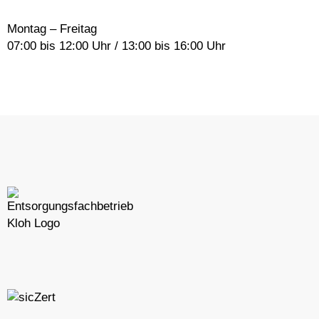
Montag – Freitag
07:00 bis 12:00 Uhr / 13:00 bis 16:00 Uhr