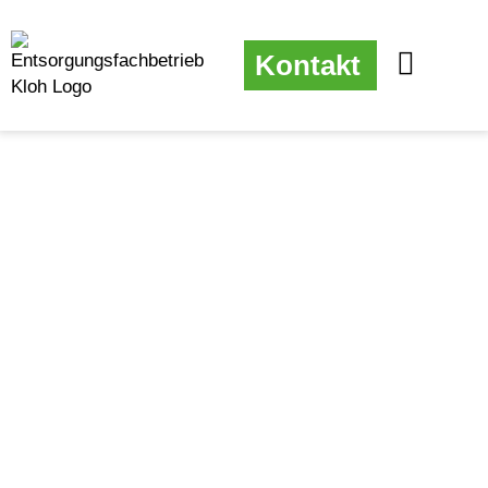
Kontakt