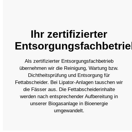
Ihr zertifizierter
Entsorgungsfachbetrie
Als zertifizierter Entsorgungsfachbetrieb
übernehmen wir die Reinigung, Wartung bzw.
Dichtheitsprüfung und Entsorgung für
Fettabscheider. Bei Lipator-Anlagen tauschen wir
die Fässer aus. Die Fettabscheiderinhalte
werden nach entsprechender Aufbereitung in
unserer Biogasanlage in Bioenergie
umgewandelt.