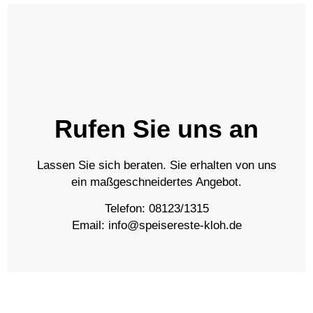
Rufen Sie uns an
Lassen Sie sich beraten. Sie erhalten von uns
ein maßgeschneidertes Angebot.
Telefon:
08123/1315
Email:
info@speisereste-kloh.de