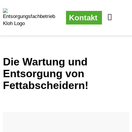
Kontakt
Die Wartung und
Entsorgung von
Fettabscheidern!