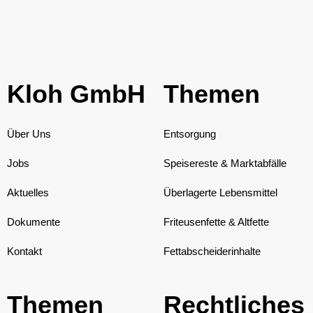
Kloh GmbH
Themen
Über Uns
Entsorgung
Jobs
Speisereste & Marktabfälle
Aktuelles
Überlagerte Lebensmittel
Dokumente
Friteusenfette & Altfette
Kontakt
Fettabscheiderinhalte
Themen
Rechtliches