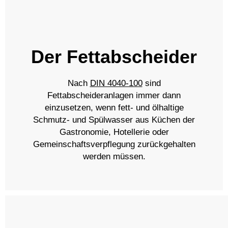
Der Fettabscheider
Nach
DIN 4040-100
sind
Fettabscheideranlagen immer dann
einzusetzen, wenn fett- und ölhaltige
Schmutz- und Spülwasser aus Küchen der
Gastronomie, Hotellerie oder
Gemeinschaftsverpflegung zurückgehalten
werden müssen.